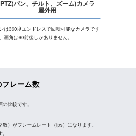
PTZ(パン、チルト、ズーム)カメラ
屋外用
ンは360度エンドレスで回転可能なカメラです
、画角は60前後しかありません。
のフレーム数
画の比較です。
数）がフレームレート（fps）になります。
す。