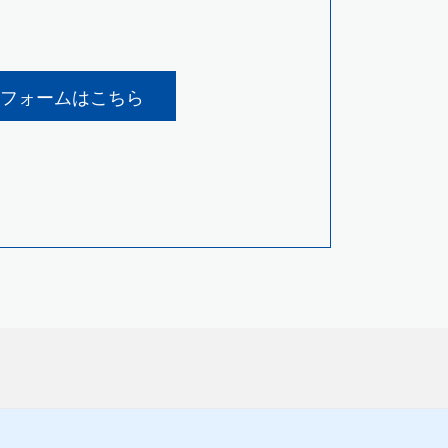
フォームはこちら