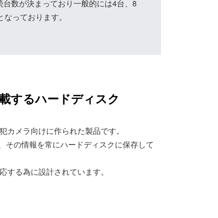
続台数が決まっており一般的には4台、8
、となっております。
載するハードディスク
犯カメラ向けに作られた製品です。
動し、その情報を常にハードディスクに保存して
応する為に設計されています。