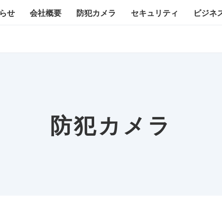
らせ
会社概要
防犯カメラ
セキュリティ
ビジネ
防犯カメラ