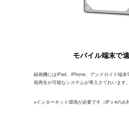
モバイル端末で
録画機にはiPad、iPhone、アンドロイド
画再生が可能なシステムが導入さてれいます
※インターネット環境が必要です（IPｖ4のみ