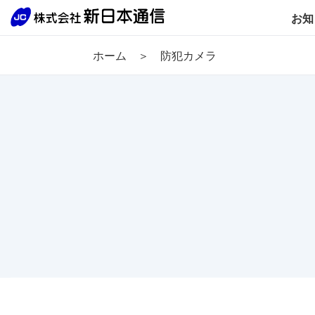
お知
ホーム
防犯カメラ