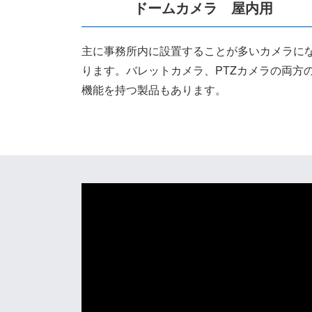
ドームカメラ 屋内用
主に事務所内に設置することが多いカメラに
ります。バレットカメラ、PTZカメラの両方
機能を持つ製品もあります。