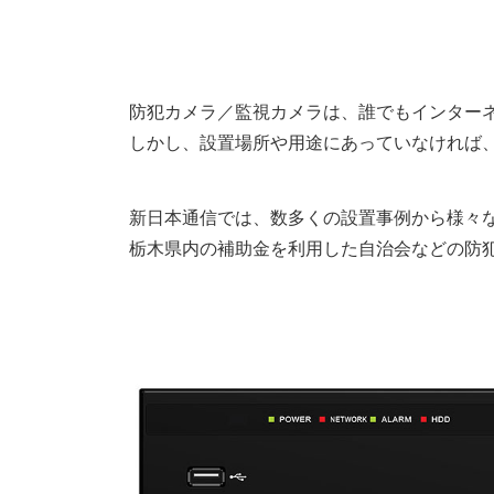
防犯カメラ／監視カメラは、誰でもインター
しかし、設置場所や用途にあっていなければ
新日本通信では、数多くの設置事例から様々
栃木県内の補助金を利用した自治会などの防