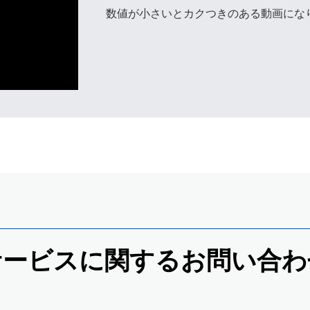
数値が小さいとカクつきのある動画にな
サービスに関する
お問い合わ