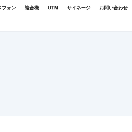
スフォン
複合機
UTM
サイネージ
お問い合わせ