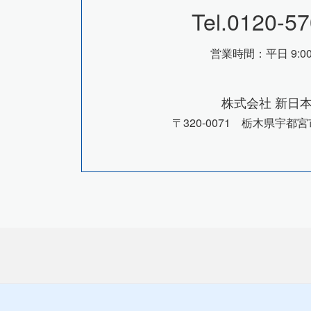
Tel.
0120-57
営業時間：平日 9:00 -
株式会社 新日
〒320-0071 栃木県宇都宮